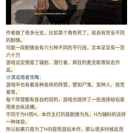
作者做了很多分支，比如某个角色死了，就会有完全不同
的剧情。
可能一段剧情会有六七种不同的平行线，文本足足有一百
六十万
游戏设定借鉴了辐射、潜行者、疯狂的麦克斯等知名作
品，
沙漠追猎者攻略：
游戏中也有着各种各样的阵营，譬如尸鬼、变种人、拾荒
者等，
每个阵营都有各自的目的，游戏也提供了一些选择给玩家
用来合纵连横。
不同于为H而H，本作主打的是剧情为先，H为辅料的这样
一种体验，
所以如果只是为了H内容而游玩本作，那么很多时候反而