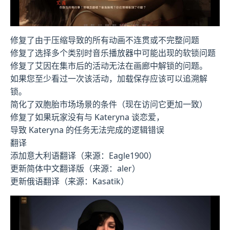
修复了由于压缩导致的所有动画不连贯或不完整问题
修复了选择多个类别时音乐播放器中可能出现的软锁问题
修复了艾因在集市后的活动无法在画廊中解锁的问题。
如果您至少看过一次该活动，加载保存应该可以追溯解
锁。
简化了双胞胎市场场景的条件（现在访问它更加一致）
修复了如果玩家没有与 Kateryna 谈恋爱，
导致 Kateryna 的任务无法完成的逻辑错误
翻译
添加意大利语翻译（来源：Eagle1900）
更新简体中文翻译版（来源：aler）
更新俄语翻译（来源：Kasatik）