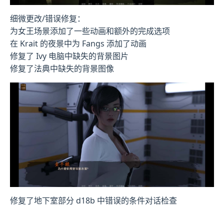
细微更改/错误修复：
为女王场景添加了一些动画和额外的完成选项
在 Krait 的夜景中为 Fangs 添加了动画
修复了 Ivy 电脑中缺失的背景图片
修复了法典中缺失的背景图像
修复了地下室部分 d18b 中错误的条件对话检查