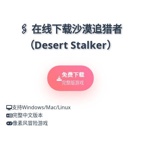
🖇️ 在线下载沙漠追猎者
（Desert Stalker）
免费下载
完整版游戏
支持Windows/Mac/Linux
完整中文版本
像素风冒险游戏