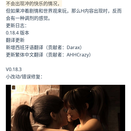
不会出现冲的快乐的情况，
但如果冲着剧情和世界观来玩，那么H内容出现时，反而
会有一种调剂的感觉。
更新日志：
0.18.4 版本
翻译更新
新增西班牙语翻译（贡献者：Darax）
更新繁体中文翻译（贡献者：AHHCrazy）
V0.18.3
小改动/错误修复：