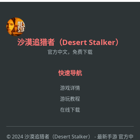
沙漠追猎者（Desert Stalker）
官方中文，免费下载
快速导航
游戏详情
游玩教程
在线下载
© 2024 沙漠追猎者（Desert Stalker） - 最新手游 官方中