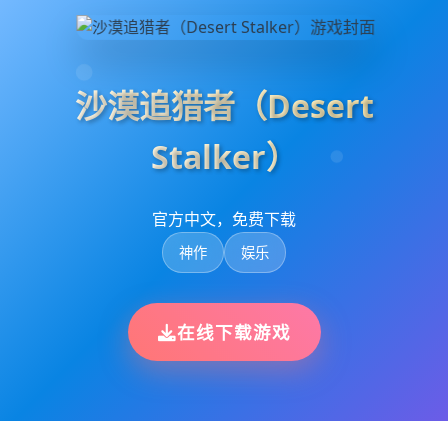
沙漠追猎者（Desert
Stalker）
官方中文，免费下载
神作
娱乐
在线下载游戏