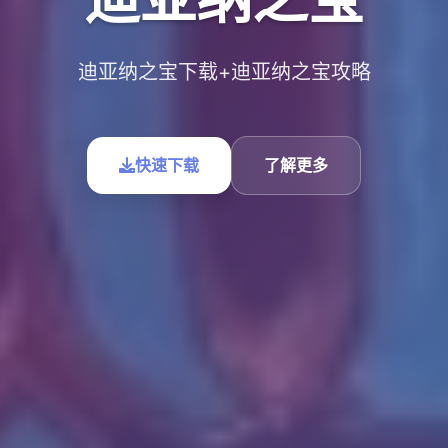
迪亚纳之宝下载+迪亚纳之宝攻略
快速下载
了解更多