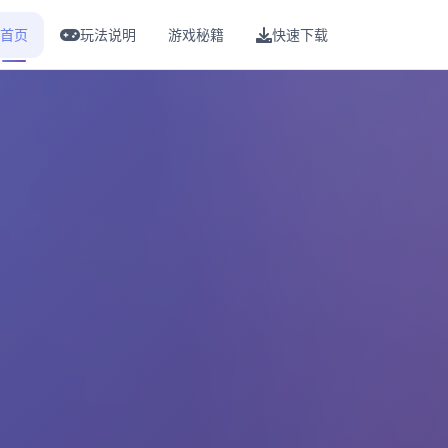
首页
玩法说明
游戏秘籍
快速下载