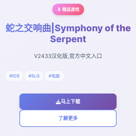
🚿 精品游戏
蛇之交响曲|Symphony of the
Serpent
V2433汉化版,官方中文入口
#IOS
#SLG
#电脑
马上下载
了解更多