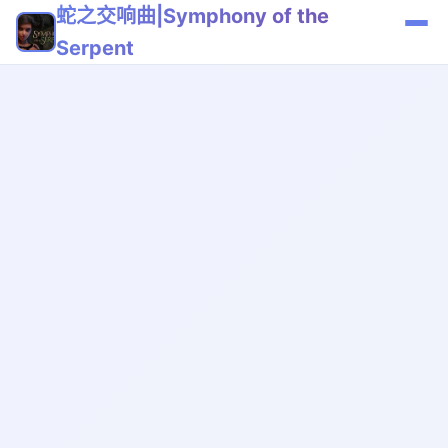
蛇之交响曲|Symphony of the
Serpent