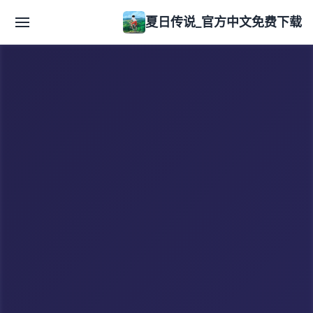
夏日传说_官方中文免费下载