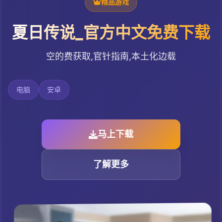
精品游戏
夏日传说_官方中文免费下载
空的费获取,官针指南,本土化边载
电脑
安卓
马上下载
了解更多