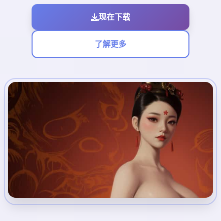
现在下载
了解更多