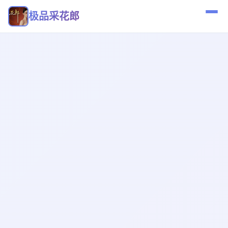
极品采花郎