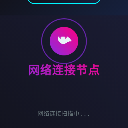
📯
网络连接节点
网络连接扫描中...