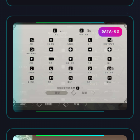
DATA-03