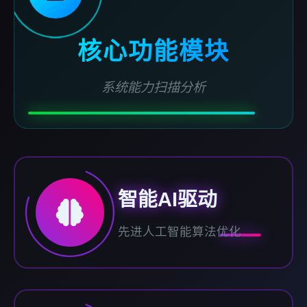
核心功能模块
系统能力扫描分析
智能AI驱动
先进人工智能算法优化