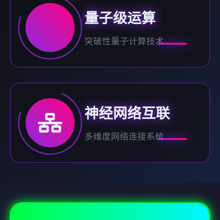
量子级运算
突破性量子计算技术
神经网络互联
多维度网络连接系统