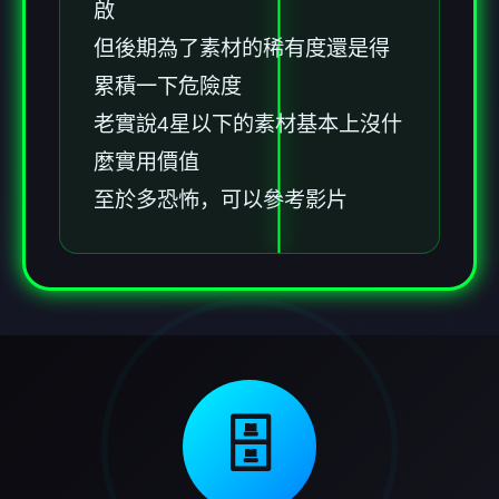
啟
但後期為了素材的稀有度還是得
累積一下危險度
老實說4星以下的素材基本上沒什
麼實用價值
至於多恐怖，可以參考影片
🗄️