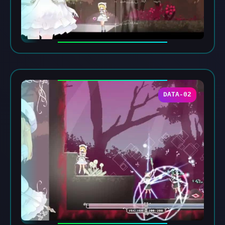
DATA-02