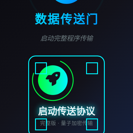
数据传送门
启动完整程序传输
启动传送协议
完整版 · 量子加密传输