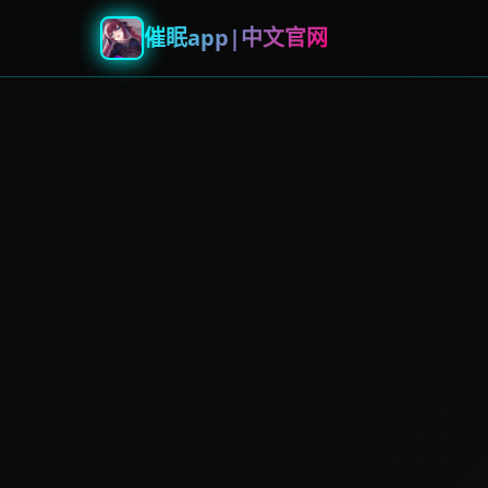
催眠app|中文官网