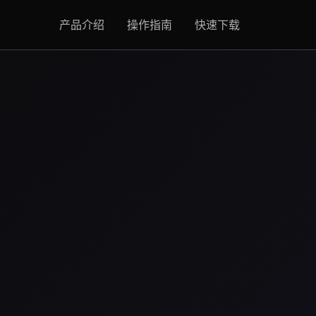
产品介绍
操作指南
快速下载