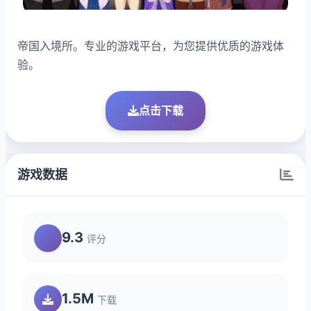
帝国入境所。专业的游戏平台，为您提供优质的游戏体
验。
点击下载
游戏数据
9.3
评分
1.5M
下载