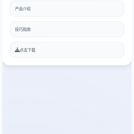
产品介绍
技巧指南
点击下载