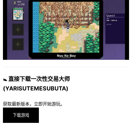
🚼 直接下载一次性交易大师
(YARISUTEMESUBUTA)
获取最新版本，立即开始游玩。
下载游戏