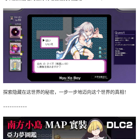
探索隐藏在这世界的秘密，一步一步地迈向这个世界的真相！
-----------