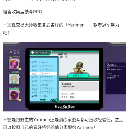
怪兽收集型战斗RPG
一次性交易大师收集各式各样的「Yarimon」、朝着冠军努力
吧！
不管是跟野生的Yarimon还是训练家战斗都可接收经验值，之后
可以按照自己的喜好将经验值分类配给Yarimon！