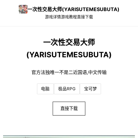
一次性交易大师(YARISUTEMESUBUTA)
游戏详情
游戏教程
直接下载
一次性交易大师
(YARISUTEMESUBUTA)
官方法独唯一不是二近国语,中文传输
电脑
极品RPG
宝可梦
直接下载