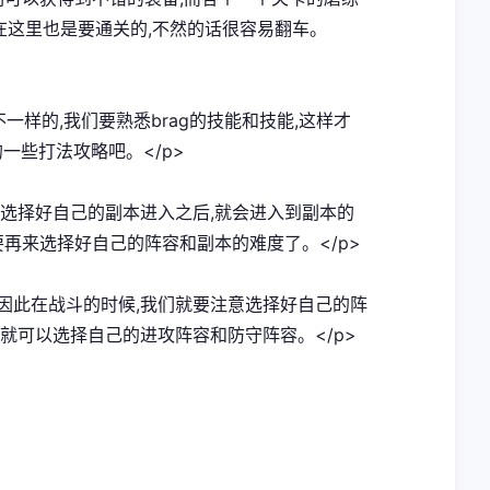
们在这里也是要通关的,不然的话很容易翻车。
不一样的,我们要熟悉brag的技能和技能,这样才
一些打法攻略吧。</p>
在选择好自己的副本进入之后,就会进入到副本的
要再来选择好自己的阵容和副本的难度了。</p>
打,因此在战斗的时候,我们就要注意选择好自己的阵
就可以选择自己的进攻阵容和防守阵容。</p>