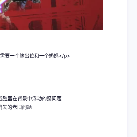
需要一个输出位和一个奶妈</p>
成殖器在背景中浮动的疑问题
消失的老旧问题