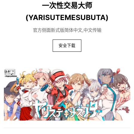
一次性交易大师
(YARISUTEMESUBUTA)
官方侧面新式版简体中文,中文传输
安全下载