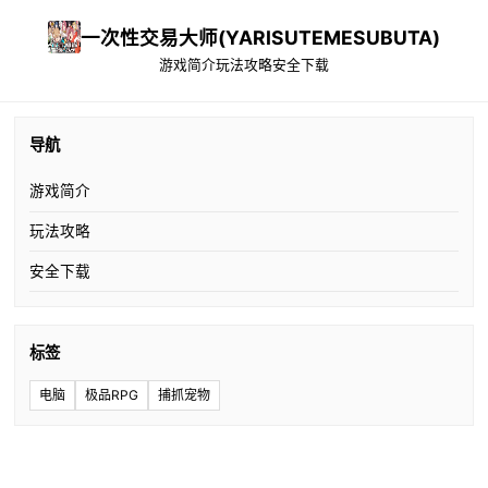
一次性交易大师(YARISUTEMESUBUTA)
游戏简介
玩法攻略
安全下载
导航
游戏简介
玩法攻略
安全下载
标签
电脑
极品RPG
捕抓宠物