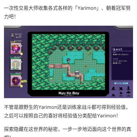
一次性交易大师收集各式各样的「Yarimon」、朝着冠军努
力吧！
不管是跟野生的Yarimon还是训练家战斗都可得到经验值，
之后可以按照自己的喜好将经验值分类配给Yarimon！
探索隐藏在这世界的秘密，一步一步地迈面向这个世界的真