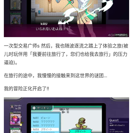
一次型交易广师s 然后，我也随波逐流之踏上了体验之旅(被
儿时玩伴用「我要前往旅行了，您们也给我去旅行」的压力
逼迫)。
在旅行的途中，我慢慢的接触来到这世界的谜团...
我的冒险正化开启了!!