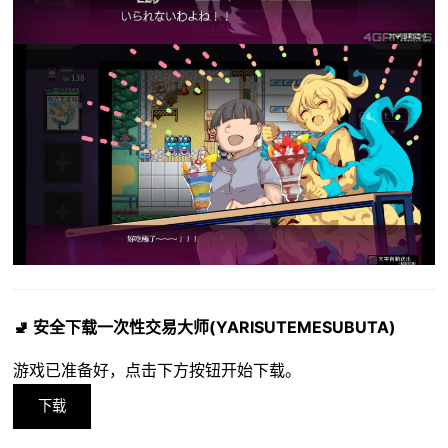
🚽 安全下载一次性交易大师(YARISUTEMESUBUTA)
游戏已准备好，点击下方按钮开始下载。
下载