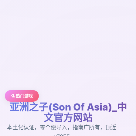
⚗️ 热门游戏
亚洲之子(Son Of Asia)_中
文官方网站
本土化认证，零个偿导入，指南广所有，顶近