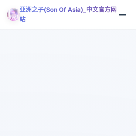
亚洲之子(Son Of Asia)_中文官方网
站