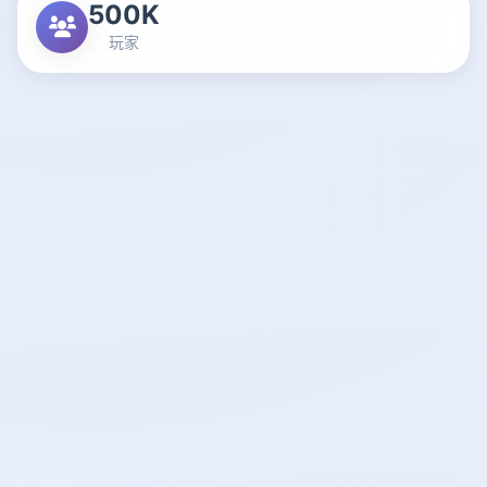
500K
玩家