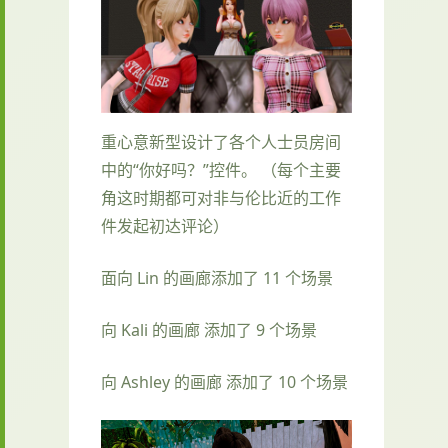
重心意新型设计了各个人士员房间
中的“你好吗？”控件。 （每个主要
角这时期都可对非与伦比近的工作
件发起初达评论）
面向 Lin 的画廊添加了 11 个场景
向 Kali 的画廊 添加了 9 个场景
向 Ashley 的画廊 添加了 10 个场景