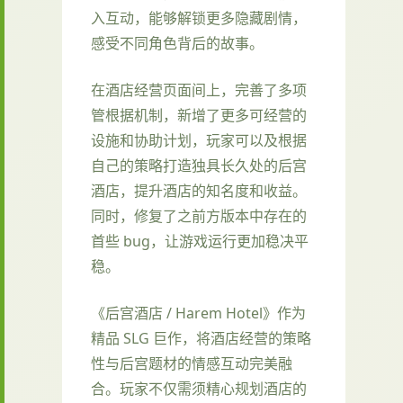
入互动，能够解锁更多隐藏剧情，
感受不同角色背后的故事。
在酒店经营页面间上，完善了多项
管根据机制，新增了更多可经营的
设施和协助计划，玩家可以及根据
自己的策略打造独具长久处的后宫
酒店，提升酒店的知名度和收益。
同时，修复了之前方版本中存在的
首些 bug，让游戏运行更加稳决平
稳。
《后宫酒店 / Harem Hotel》作为
精品 SLG 巨作，将酒店经营的策略
性与后宫题材的情感互动完美融
合。玩家不仅需须精心规划酒店的