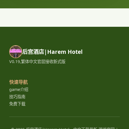
后宫酒店|Harem Hotel
V0.19,繁体中文官层接收新式版
快速导航
game介绍
技巧指南
免费下载