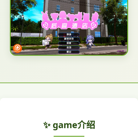
✨ game介绍