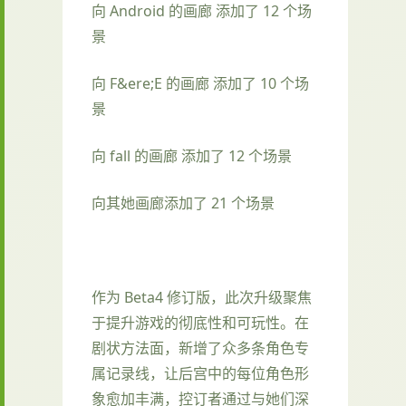
向 Android 的画廊 添加了 12 个场
景
向 F&ere;E 的画廊 添加了 10 个场
景
向 fall 的画廊 添加了 12 个场景
向其她画廊添加了 21 个场景
作为 Beta4 修订版，此次升级聚焦
于提升游戏的彻底性和可玩性。在
剧状方法面，新增了众多条角色专
属记录线，让后宫中的每位角色形
象愈加丰满，控订者通过与她们深