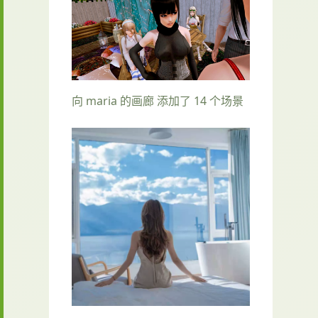
向 maria 的画廊 添加了 14 个场景