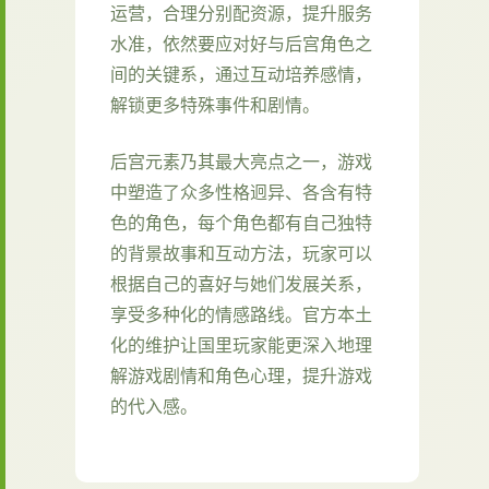
运营，合理分别配资源，提升服务
水准，依然要应对好与后宫角色之
间的关键系，通过互动培养感情，
解锁更多特殊事件和剧情。
后宫元素乃其最大亮点之一，游戏
中塑造了众多性格迥异、各含有特
色的角色，每个角色都有自己独特
的背景故事和互动方法，玩家可以
根据自己的喜好与她们发展关系，
享受多种化的情感路线。官方本土
化的维护让国里玩家能更深入地理
解游戏剧情和角色心理，提升游戏
的代入感。