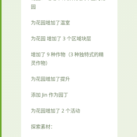
园
为花园增加了温室
为花园 增加了 3 个区域块层
增加了 9 种作物（3 种独特式的精
灵作物）
为花园增加了提升
添加 Jin 作为园丁
为花园增加了 2 个活动
探索素材：