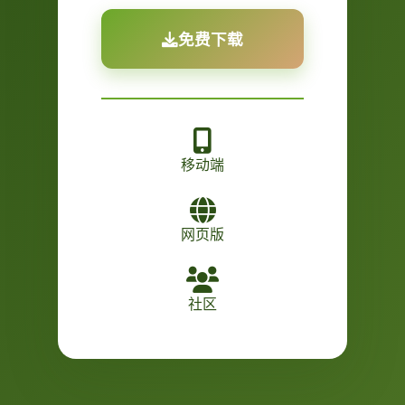
免费下载
移动端
网页版
社区