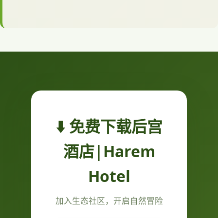
⬇️ 免费下载后宫
酒店|Harem
Hotel
加入生态社区，开启自然冒险