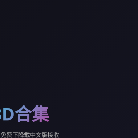
3D合集
，免费下降载中文版接收