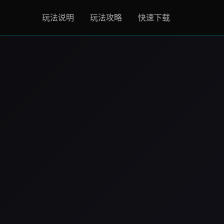
玩法说明
玩法攻略
快速下载