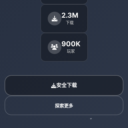
2.3M
下载
900K
玩家
安全下载
探索更多