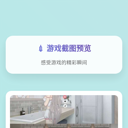
💉 游戏截图预览
感受游戏的精彩瞬间