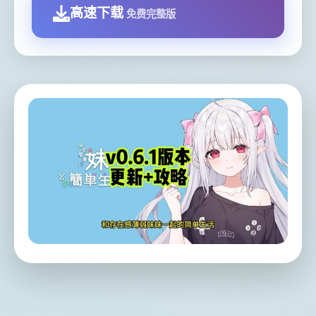
高速下载
免费完整版