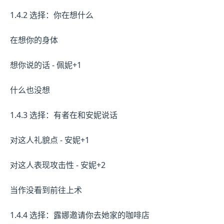
1.4.2 选择：你在想什么
在想你的身体
想你说的话 - 佩妮+1
什么也没想
1.4.3 选择：有者在和安妮说话
对这人礼貌点 - 安妮+1
对这人表现攻击性 - 安妮+2
当作没看到前往上术
1.4.4 选择：露娜邀请你去她家的咖啡店