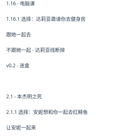
1.16 - 电脑课
1.16.1 选择：达莉亚邀请你去健身房
跟她一起去
不跟她一起 - 达莉亚线断掉
v0.2 - 迷盒
2.1 - 本杰明之死
2.1.1 选择：安妮想和你一起去红鲱鱼
让安妮一起来