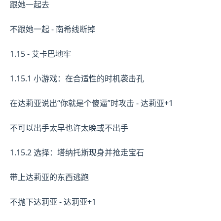
跟她一起去
不跟她一起 - 南希线断掉
1.15 - 艾卡巴地牢
1.15.1 小游戏：在合适性的时机袭击孔
在达莉亚说出“你就是个傻逼”时攻击 - 达莉亚+1
不可以出手太早也许太晚或不出手
1.15.2 选择：塔纳托斯现身并抢走宝石
带上达莉亚的东西逃跑
不抛下达莉亚 - 达莉亚+1