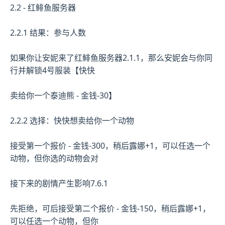
2.2 - 红鲱鱼服务器
2.2.1 结果：参与人数
如果你让安妮来了红鲱鱼服务器2.1.1，那么安妮会与你同
行并解锁4号服装【快快
卖给你一个泰迪熊 - 金钱-30】
2.2.2 选择：快快想卖给你一个动物
接受第一个报价 - 金钱-300，稍后露娜+1，可以任选一个
动物，但你选的动物会对
接下来的剧情产生影响7.6.1
先拒绝，可后接受第二个报价 - 金钱-150，稍后露娜+1，
可以任选一个动物，但你