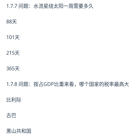
1.7.7 问题：水流星绕太阳一周需要多久
88天
101天
215天
365天
1.7.8 问题：按占GDP比重来看，哪个国家的税率最高大
比利际
古巴
黑山共和国