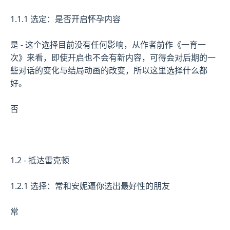
1.1.1 选定：是否开启怀孕内容
是 - 这个选择目前没有任何影响，从作者前作《一育一
次》来看，即使开启也不会有新内容，可得会对后期的一
些对话的变化与结局动画的改变，所以这里选择什么都
好。
否
1.2 - 抵达雷克顿
1.2.1 选择：常和安妮逼你选出最好性的朋友
常