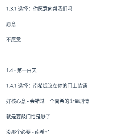
1.3.1 选择：你愿意向帮我们吗
愿意
不愿意
1.4 - 第一白天
1.4.1 选择：南希提议在你的门上装锁
好核心意 - 会错过一个南希的少量剧情
就是要敲门恰是够了
没那个必要 - 南希+1