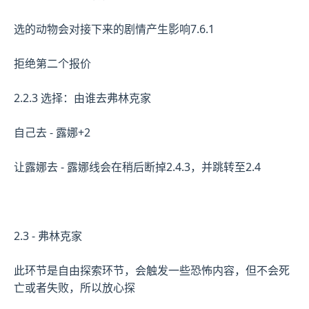
选的动物会对接下来的剧情产生影响7.6.1
拒绝第二个报价
2.2.3 选择：由谁去弗林克家
自己去 - 露娜+2
让露娜去 - 露娜线会在稍后断掉2.4.3，并跳转至2.4
2.3 - 弗林克家
此环节是自由探索环节，会触发一些恐怖内容，但不会死
亡或者失败，所以放心探