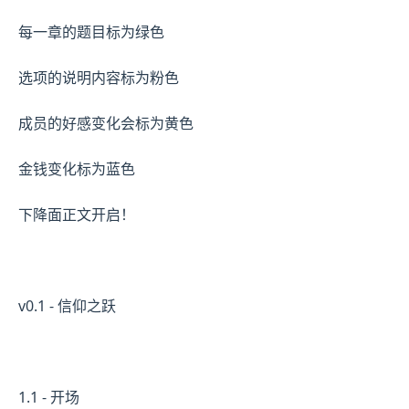
每一章的题目标为绿色
选项的说明内容标为粉色
成员的好感变化会标为黄色
金钱变化标为蓝色
下降面正文开启！
v0.1 - 信仰之跃
1.1 - 开场