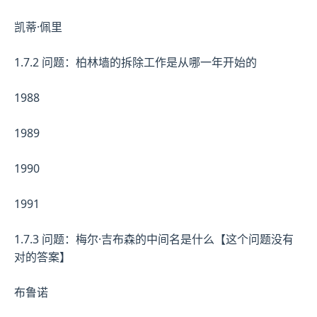
凯蒂·佩里
1.7.2 问题：柏林墙的拆除工作是从哪一年开始的
1988
1989
1990
1991
1.7.3 问题：梅尔·吉布森的中间名是什么【这个问题没有
对的答案】
布鲁诺