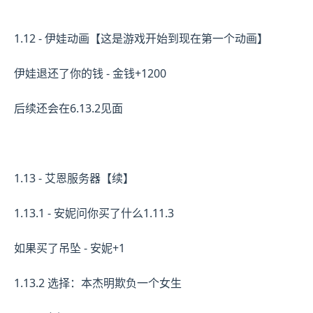
1.12 - 伊娃动画【这是游戏开始到现在第一个动画】
伊娃退还了你的钱 - 金钱+1200
后续还会在6.13.2见面
1.13 - 艾恩服务器【续】
1.13.1 - 安妮问你买了什么1.11.3
如果买了吊坠 - 安妮+1
1.13.2 选择：本杰明欺负一个女生