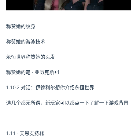
称赞她的纹身
称赞她的游泳技术
永恒世界称赞她的头发
称赞她的笔 - 亚历克斯+1
1.10.2 对话：伊德利尔想你介绍永恒世界
选几个都无所谓，新玩家可以都点一下了解一下游戏背景
1.11 - 艾恩支持器