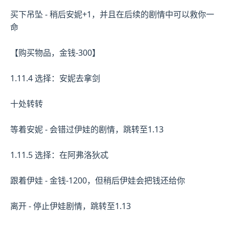
买下吊坠 - 稍后安妮+1，并且在后续的剧情中可以救你一
命
【购买物品，金钱-300】
1.11.4 选择：安妮去拿剑
十处转转
等着安妮 - 会错过伊娃的剧情，跳转至1.13
1.11.5 选择：在阿弗洛狄忒
跟着伊娃 - 金钱-1200，但稍后伊娃会把钱还给你
离开 - 停止伊娃剧情，跳转至1.13