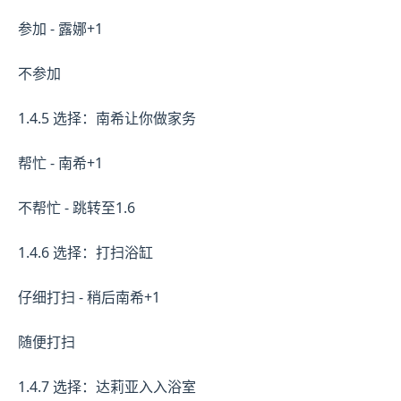
参加 - 露娜+1
不参加
1.4.5 选择：南希让你做家务
帮忙 - 南希+1
不帮忙 - 跳转至1.6
1.4.6 选择：打扫浴缸
仔细打扫 - 稍后南希+1
随便打扫
1.4.7 选择：达莉亚入入浴室