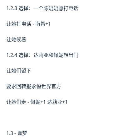
1.2.3 选择：一个陈奶奶愿打电话
让她打电话 - 南希+1
让她候着
1.2.4 选择：达莉亚和佩妮想出门
让她们留下
要求回转报永恒世界官方
让她们走 - 佩妮+1 达莉亚+1
1.3 - 噩梦