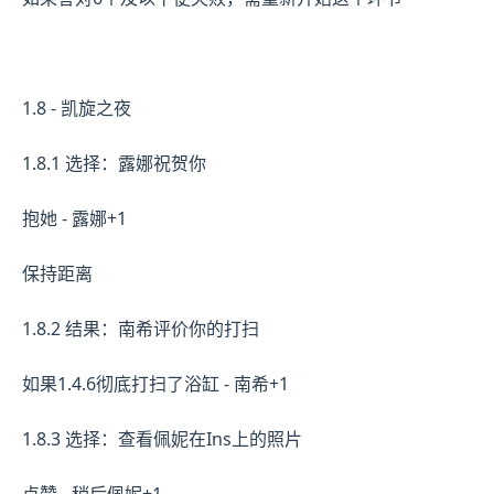
1.8 - 凯旋之夜
1.8.1 选择：露娜祝贺你
抱她 - 露娜+1
保持距离
1.8.2 结果：南希评价你的打扫
如果1.4.6彻底打扫了浴缸 - 南希+1
1.8.3 选择：查看佩妮在Ins上的照片
点赞 - 稍后佩妮+1