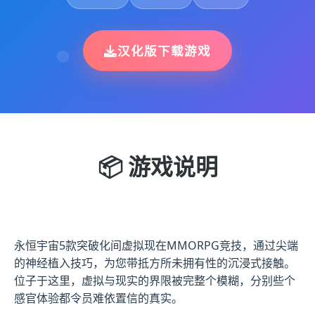
汉化版下载游戏
📦 游戏说明
永恒宇宙5款突破化间虚拟现在MMORPG竞技，通过尖端
的神经植入技巧，为您带抵方所未拥有性的沉浸式接触。
位子于这里，虚拟与现实的界限被完整个模糊，分别些个
感官体验都令员难依置信的真实。