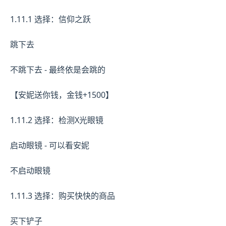
1.11.1 选择：信仰之跃
跳下去
不跳下去 - 最终依是会跳的
【安妮送你钱，金钱+1500】
1.11.2 选择：检测X光眼镜
启动眼镜 - 可以看安妮
不启动眼镜
1.11.3 选择：购买快快的商品
买下铲子