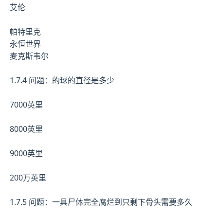
艾伦
帕特里克
永恒世界
麦克斯韦尔
1.7.4 问题：的球的直径是多少
7000英里
8000英里
9000英里
200万英里
1.7.5 问题：一具尸体完全腐烂到只剩下骨头需要多久