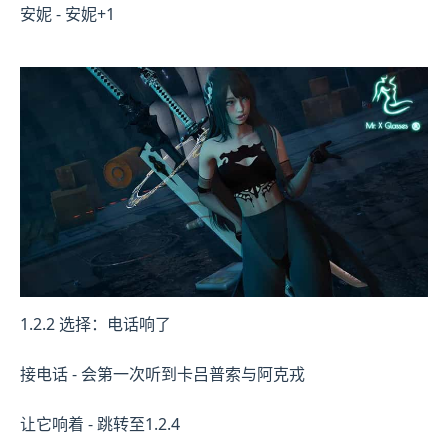
安妮 - 安妮+1
1.2.2 选择：电话响了
接电话 - 会第一次听到卡吕普索与阿克戎
让它响着 - 跳转至1.2.4