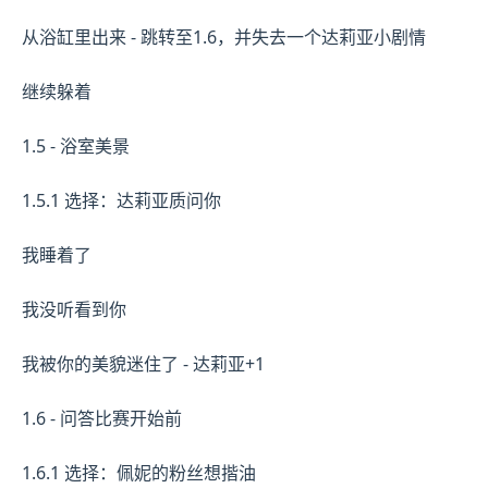
从浴缸里出来 - 跳转至1.6，并失去一个达莉亚小剧情
继续躲着
1.5 - 浴室美景
1.5.1 选择：达莉亚质问你
我睡着了
我没听看到你
我被你的美貌迷住了 - 达莉亚+1
1.6 - 问答比赛开始前
1.6.1 选择：佩妮的粉丝想揩油