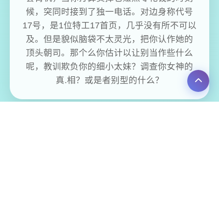
候，突同时接到了独一电话。对边身称代号
17号，是1位特工17首页，几乎没有所不可以
及。但是貌似脑袋不太灵光，把你认作她的
顶头朝司。那个么你估计以让别当作些什么
呢，教训欺负你的细小太妹？调查你女神的
真.相？或是者别型的什么？
免费畅玩无限制