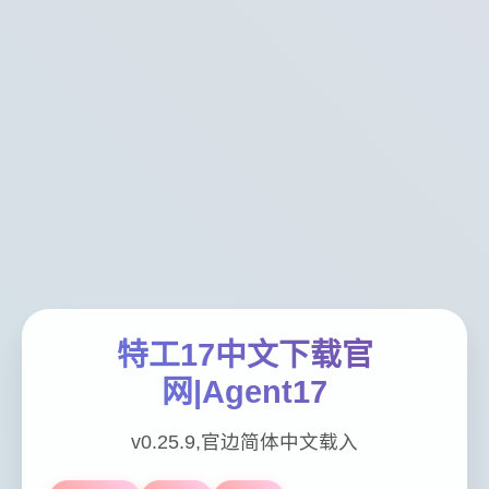
特工17中文下载官
网|Agent17
v0.25.9,官边简体中文载入