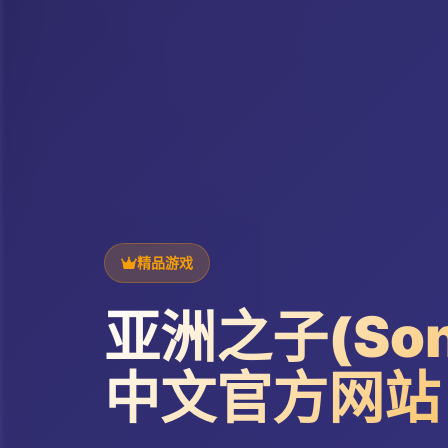
精品游戏
亚洲之子(Son 
中文官方网站