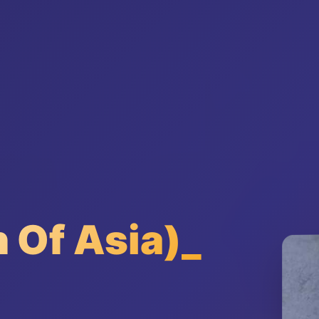
Of Asia)_