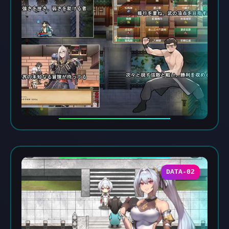
DATA-02