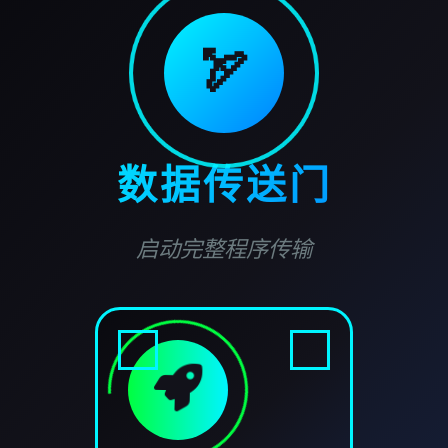
🏹
数据传送门
启动完整程序传输