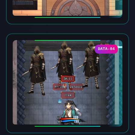
DATA-04