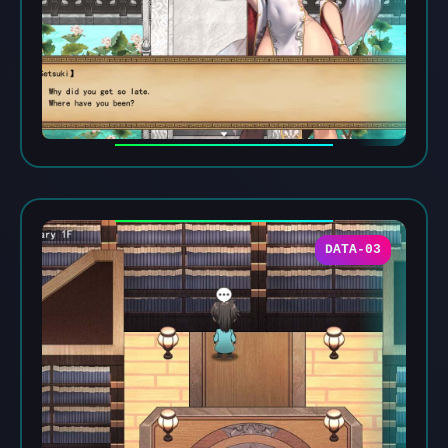
DATA-03