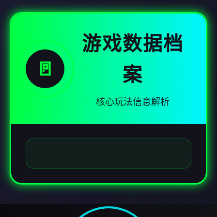
游戏数据档
🚪
案
核心玩法信息解析