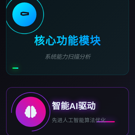
⚰️
核心功能模块
系统能力扫描分析
智能AI驱动
先进人工智能算法优化