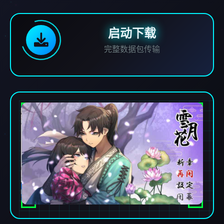
启动下载
完整数据包传输