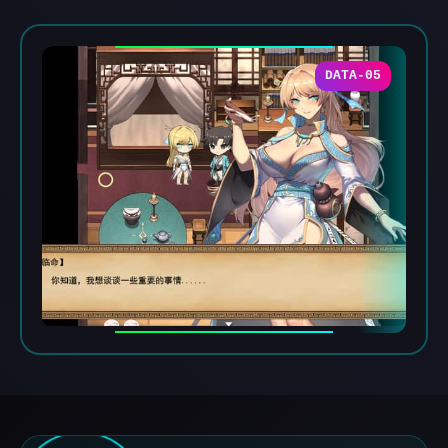
DATA-05