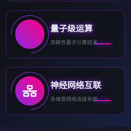
量子级运算
突破性量子计算技术
神经网络互联
多维度网络连接系统