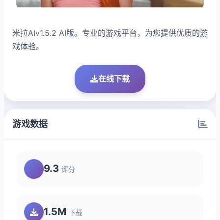
米拉AIv1.5.2 AI版。专业的游戏平台，为您提供优质的游
戏体验。
在线下载
游戏数据
9.3
评分
1.5M
下载