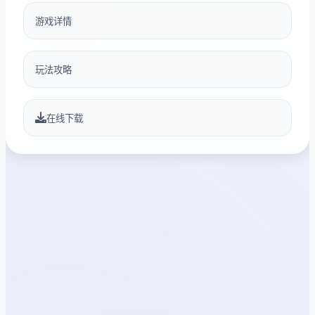
游戏详情
玩法攻略
在线下载