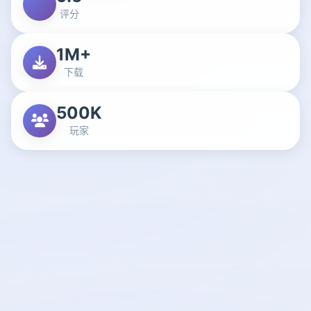
评分
1M+
下载
500K
玩家