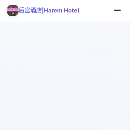
后宫酒店|Harem Hotel