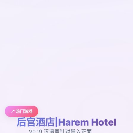
📍 热门游戏
后宫酒店|Harem Hotel
V0.19,汉语官针对导入正面