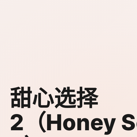
甜心选择
2（Honey S