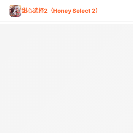
甜心选择2（Honey Select 2）