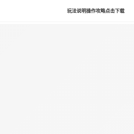
玩法说明
操作攻略
点击下载