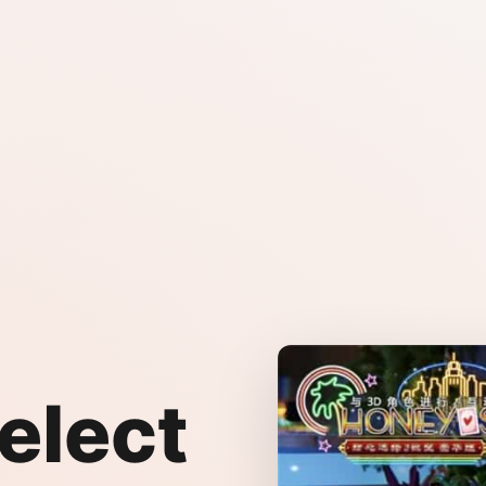
elect