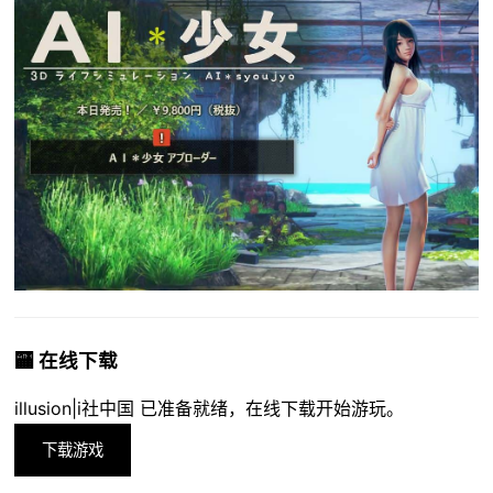
🏧 在线下载
illusion|i社中国 已准备就绪，在线下载开始游玩。
下载游戏