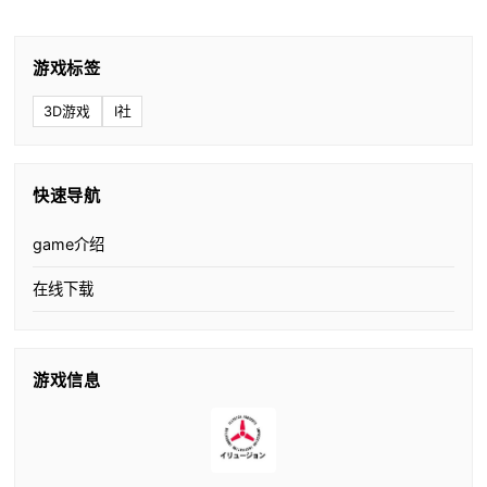
游戏标签
3D游戏
I社
快速导航
game介绍
在线下载
游戏信息