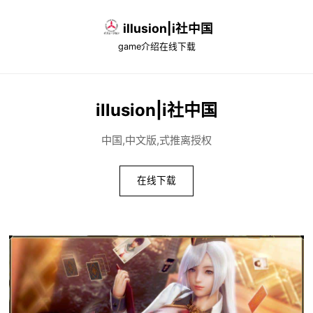
illusion|i社中国
game介绍
在线下载
illusion|i社中国
中国,中文版,式推离授权
在线下载