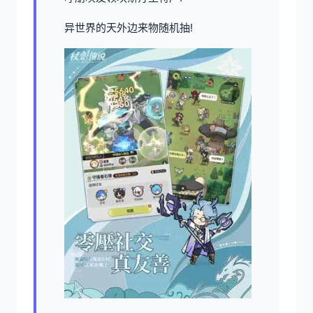
异世界的天外边来物随机抽!