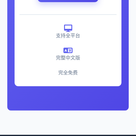
支持全平台
完整中文版
完全免费