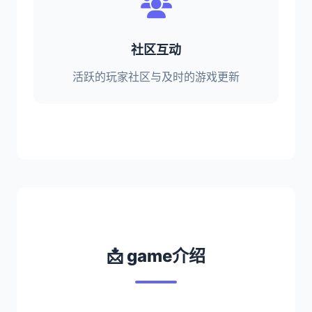
社区互动
活跃的玩家社区与及时的游戏更新
📩 game介绍