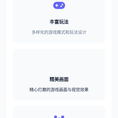
丰富玩法
多样化的游戏模式和玩法设计
精美画面
精心打磨的游戏画面与视觉效果