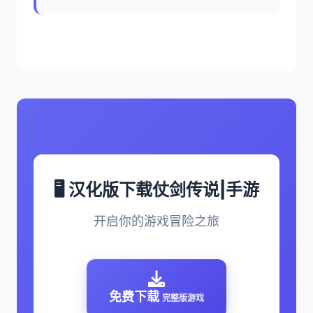
🖥️ 汉化版下载仗剑传说|手游
开启你的游戏冒险之旅
免费下载
完整版游戏