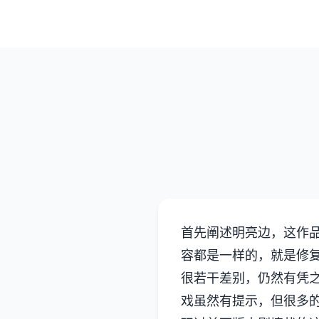
首先阐述明亮边，这作品
容都是一样的，就是修复
很若干差别，仍然有凭
戏虽然有提示，但很多