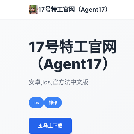
17号特工官网（Agent17）
17号特工官网
（Agent17）
安卓,ios,官方法中文版
ios
神作
马上下载