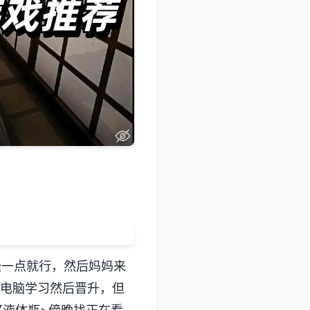
慢一点就行，然后妈妈来
去电脑学习然后晋升，但