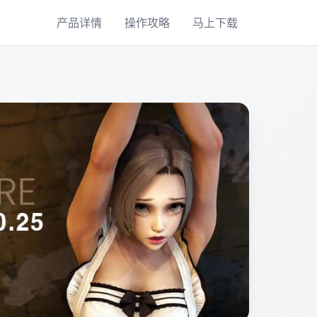
产品详情
操作攻略
马上下载