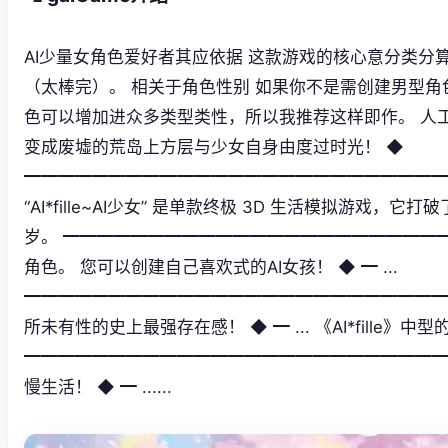
AI少量女角色爱好者其应依据 这款游戏的核心意分类分
（太棒完）。 相关于角色性别 如果你不是需创建男型
色可以增加进众多类型类性，所以我推荐这样即作。 人
变成废墟的荒岛上方层与少女自身由度过时光！ ◆
━━━━━━━━━━━━━━━━━━━━━━━━
“AI*fille~AI少女” 是单款终极 3D 生活模拟
岁。 ━━━━━━━━━━━━━━━━━━━━━━
角色。 您可以创建自己喜欢式的AI女孩！ ◆ ━ ...
━━━━━━━━━━━━━━━━━━━━━━━━━━
所未有性的史上最强存在感！ ◆ ━ ... 《AI*fi
━━━━━━━━━━━━━━━━━━━━━━━━━
慢生活！ ◆ ━ ......