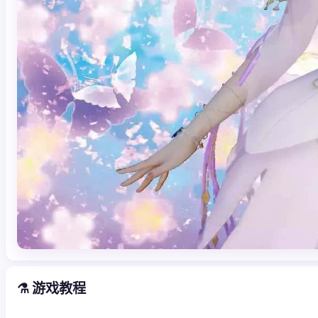
⚗️ 游戏教程