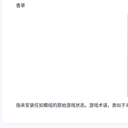
香草
指未安装任如模组的原始游戏状态。游戏术语，类似于