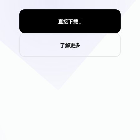
↓
直接下载
了解更多