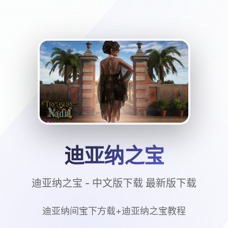
迪亚纳之宝
迪亚纳之宝 - 中文版下载 最新版下载
迪亚纳间宝下方载+迪亚纳之宝教程