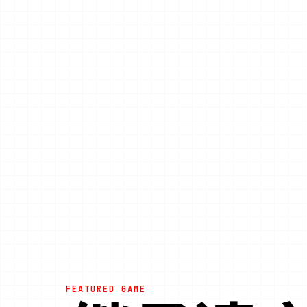
FEATURED GAME