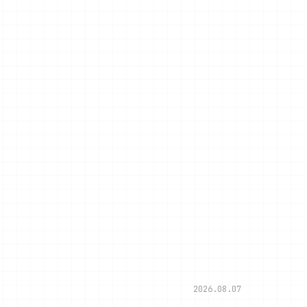
2026.08.07