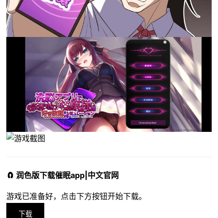
🧲 润色版下载催眠app|中文官网
游戏已准备好，点击下方按钮开始下载。
下载