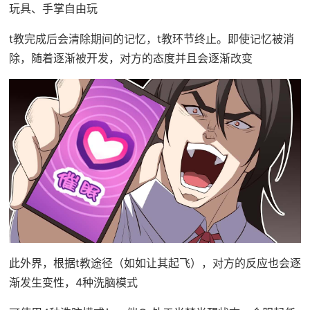
玩具、手掌自由玩
t教完成后会清除期间的记忆，t教环节终止。即使记忆被消
除，随着逐渐被开发，对方的态度并且会逐渐改变
此外界，根据t教途径（如如让其起飞），对方的反应也会逐
渐发生变性，4种洗脑模式