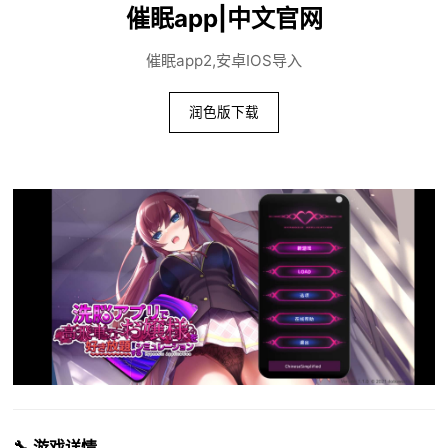
催眠app|中文官网
催眠app2,安卓IOS导入
润色版下载
🔧 游戏详情