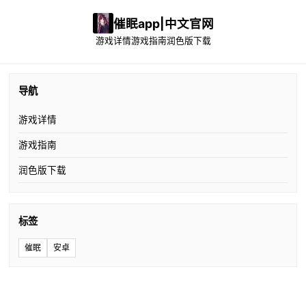
催眠app|中文官网
游戏详情
游戏指南
润色版下载
导航
游戏详情
游戏指南
润色版下载
标签
催眠
安卓