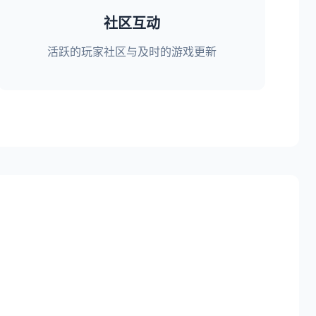
社区互动
活跃的玩家社区与及时的游戏更新