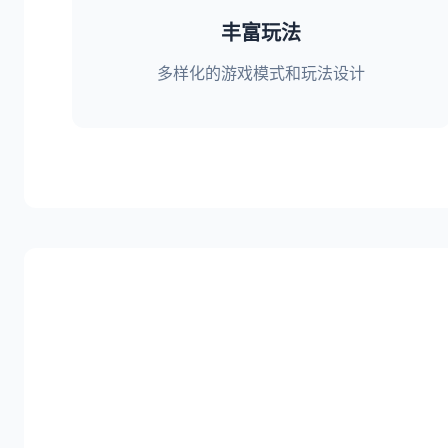
丰富玩法
多样化的游戏模式和玩法设计