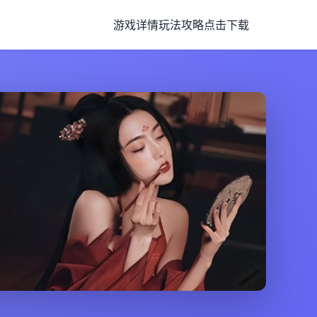
游戏详情
玩法攻略
点击下载