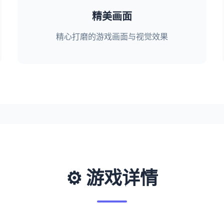
精美画面
精心打磨的游戏画面与视觉效果
⚙️ 游戏详情