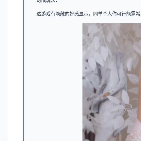
对战玩法：
这游戏有隐藏的好感显示，同单个人你可行能需希