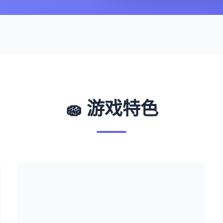
🧽 游戏特色