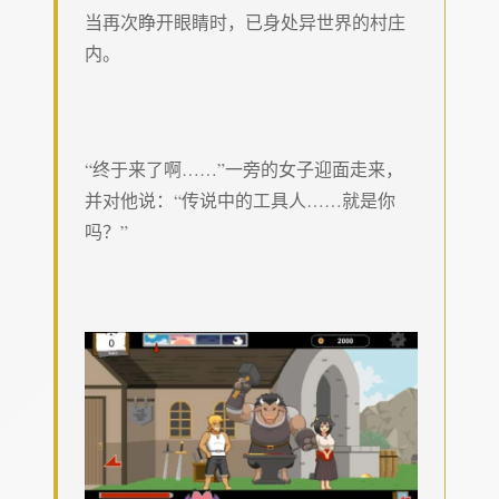
当再次睁开眼睛时，已身处异世界的村庄
内。
“终于来了啊……”一旁的女子迎面走来，
并对他说：“传说中的工具人……就是你
吗？”