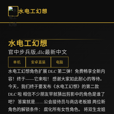
水电工幻想
水电工幻想
官中步兵版,dlc最新中文
单机
安卓直装
电脑
水电工幻想角色扩展 DLC 第二弹！免费畅享全新内
容！终于——它来啦！ 感谢大家如此耐心的等待。
今天，我们终于要发布《水电工幻想》的第二款
DLC 啦 相信不少朋友早就猜出剪影中的角色是谁了
吧？ 答案就是……公会接待员与商店老板娘 两位新
角色的解锁条件： 腐化所有女性角色。 将双生龙姐