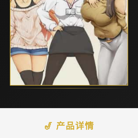
🎷 产品详情