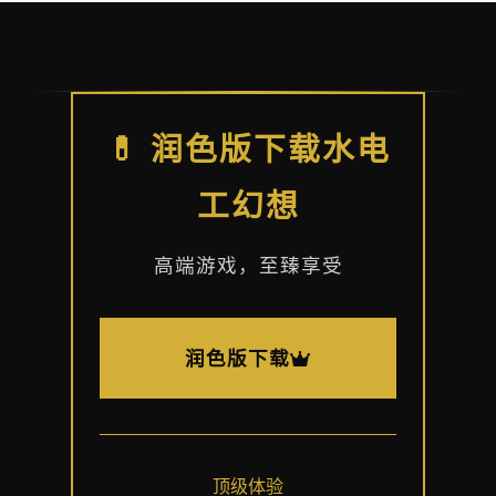
💊 润色版下载水电
工幻想
高端游戏，至臻享受
润色版下载
顶级体验