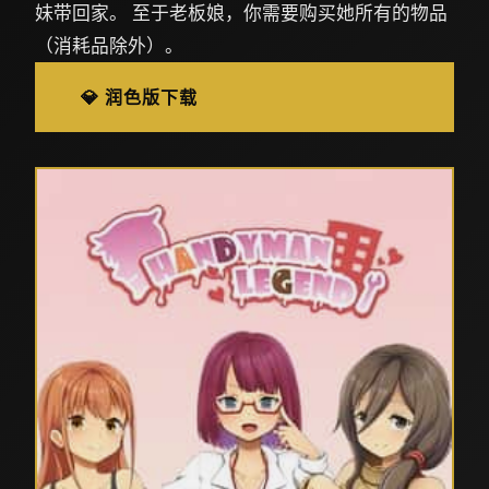
妹带回家。 至于老板娘，你需要购买她所有的物品
（消耗品除外）。
💎 润色版下载