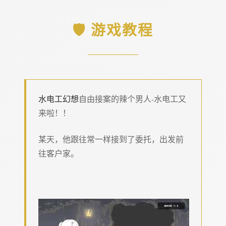
🛡️ 游戏教程
水电工幻想
自由接案的辣个男人-水电工又
来啦！！
某天，他跟往常一样接到了委托，出发前
往客户家。