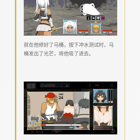
就在他修好了马桶，按下冲水测试时，马
桶发出了光芒，将他吸了进去。