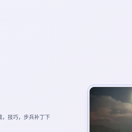
载，技巧，步兵补丁下