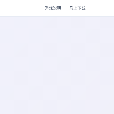
游戏说明
马上下载