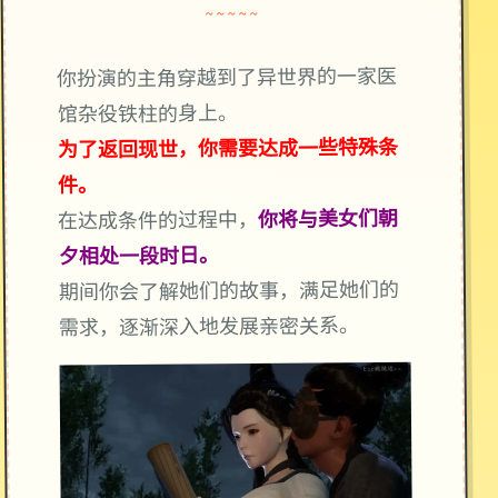
~~~~~
你扮演的主角穿越到了异世界的一家医
馆杂役铁柱的身上。
为了返回现世，你需要达成一些特殊条
件。
你将与美女们朝
在达成条件的过程中，
夕相处一段时日。
期间你会了解她们的故事，满足她们的
需求，逐渐深入地发展亲密关系。