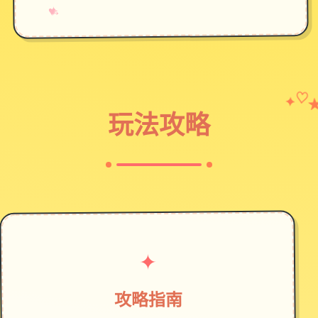
→
✧
♥
✦
♡
玩法攻略
✦
攻略指南