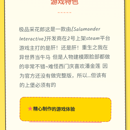
游戏特色
~~~~~
极品采花郎这是一款由[Salamander
Interactive]开发商在2号上架steam平台
游戏主打的是肝！还是肝！重生之我在
异世界当牛马 但是人物建模跟脸部都做
的非常不错~难怪西门庆喜欢潘金莲 因
为官方还没有做完整版，所以…但该有
的上堡必须有的
★
精心制作的游戏体验