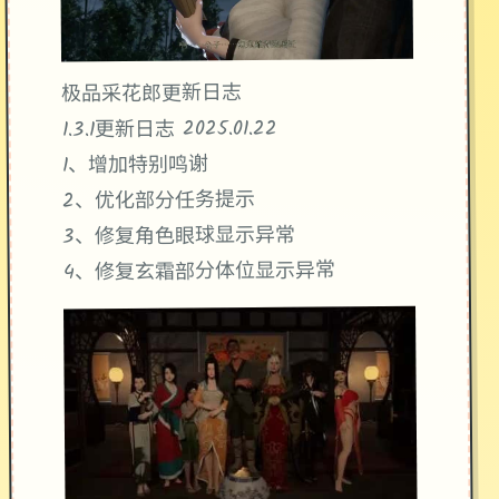
极品采花郎更新日志
1.3.1更新日志 2025.01.22
1、增加特别鸣谢
2、优化部分任务提示
3、修复角色眼球显示异常
4、修复玄霜部分体位显示异常